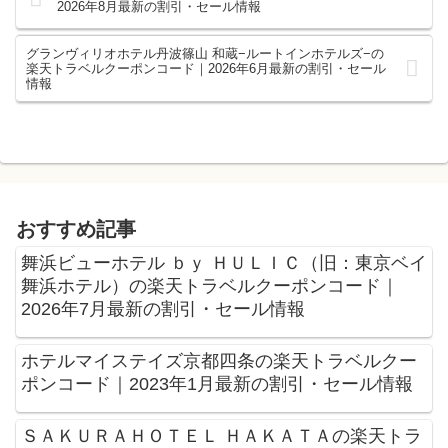
2026年8月最新の割引・セール情報
グランヴィリオホテル丹波篠山 和蔵−ルートインホテルズ−の
楽天トラベルクーポンコード｜2026年6月最新の割引・セール
情報
おすすめ記事
舞浜ビューホテル ｂｙ ＨＵＬＩＣ（旧：東京ベイ
舞浜ホテル）の楽天トラベルクーポンコード｜
2026年7月最新の割引・セール情報
ホテルマイステイズ京都四条の楽天トラベルクー
ポンコード｜2023年1月最新の割引・セール情報
ＳＡＫＵＲＡＨＯＴＥＬ ＨＡＫＡＴＡの楽天トラ