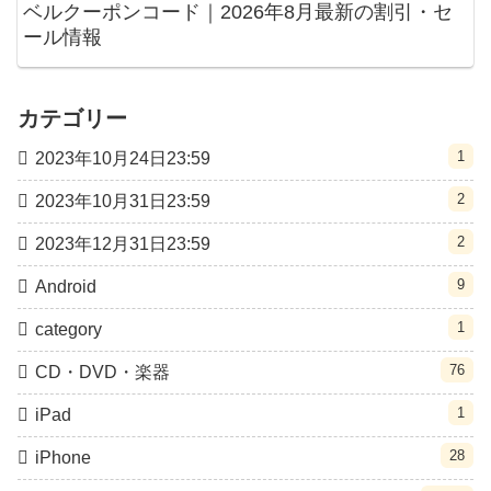
ベルクーポンコード｜2026年8月最新の割引・セ
ール情報
カテゴリー
1
2023年10月24日23:59
2
2023年10月31日23:59
2
2023年12月31日23:59
9
Android
1
category
76
CD・DVD・楽器
1
iPad
28
iPhone