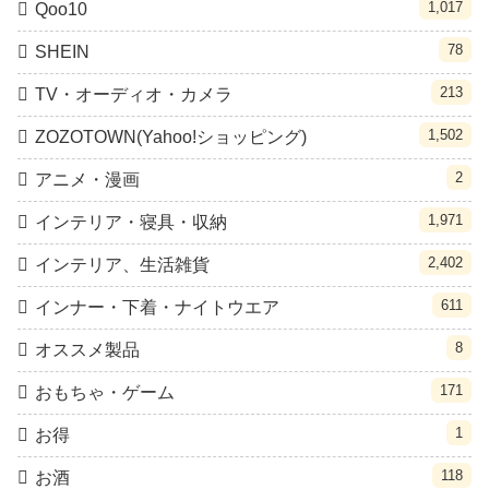
1,017
Qoo10
78
SHEIN
213
TV・オーディオ・カメラ
1,502
ZOZOTOWN(Yahoo!ショッピング)
2
アニメ・漫画
1,971
インテリア・寝具・収納
2,402
インテリア、生活雑貨
611
インナー・下着・ナイトウエア
8
オススメ製品
171
おもちゃ・ゲーム
1
お得
118
お酒