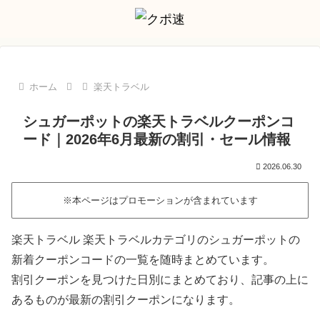
ホーム
楽天トラベル
シュガーポットの楽天トラベルクーポンコ
ード｜2026年6月最新の割引・セール情報
2026.06.30
※本ページはプロモーションが含まれています
楽天トラベル 楽天トラベルカテゴリのシュガーポットの
新着クーポンコードの一覧を随時まとめています。
割引クーポンを見つけた日別にまとめており、記事の上に
あるものが最新の割引クーポンになります。