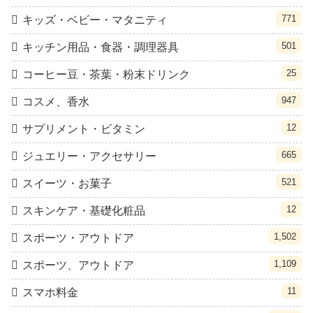
771
キッズ・ベビー・マタニティ
501
キッチン用品・食器・調理器具
25
コーヒー豆・茶葉・粉末ドリンク
947
コスメ、香水
12
サプリメント・ビタミン
665
ジュエリー・アクセサリー
521
スイーツ・お菓子
12
スキンケア・基礎化粧品
1,502
スポーツ・アウトドア
1,109
スポーツ、アウトドア
11
スマホ料金