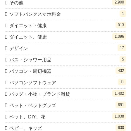
2,900
その他
1
ソフトバンクスマホ料金
913
ダイエット・健康
1,096
ダイエット、健康
17
デザイン
5
バス・シャワー用品
432
パソコン・周辺機器
11
パソコンソフトウェア
1,402
バッグ・小物・ブランド雑貨
691
ペット・ペットグッズ
1,038
ペット、DIY、花
630
ベビー、キッズ