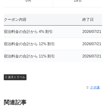
0
19
件
日
クーポン内容
終了日
宿泊料金の合計から 4% 割引
2026/07/21
宿泊料金の合計から 12% 割引
2026/07/21
宿泊料金の合計から 11% 割引
2026/07/21
楽天トラベル
クポ速
関連記事