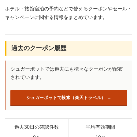
ホテル・旅館宿泊の予約などで使えるクーポンやセール・
キャンペーンに関する情報をまとめています。
過去のクーポン履歴
シュガーポットでは過去にも様々なクーポンが配布
されています。
シュガーポットで検索（楽天トラベル）
過去30日の確認件数
平均有効期間