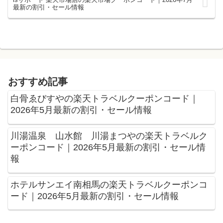
最新の割引・セール情報
おすすめ記事
白骨ゑびすやの楽天トラベルクーポンコード｜
2026年5月最新の割引・セール情報
川湯温泉 山水館 川湯まつやの楽天トラベルク
ーポンコード｜2026年5月最新の割引・セール情
報
ホテルサンエイ南相馬の楽天トラベルクーポンコ
ード｜2026年5月最新の割引・セール情報