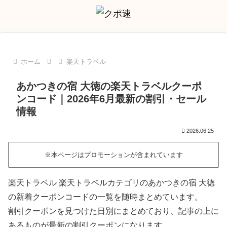
ホーム
楽天トラベル
あかつきの宿 大徳の楽天トラベルクーポ
ンコード｜2026年6月最新の割引・セール
情報
2026.06.25
※本ページはプロモーションが含まれています
楽天トラベル 楽天トラベルカテゴリのあかつきの宿 大徳
の新着クーポンコードの一覧を随時まとめています。
割引クーポンを見つけた日別にまとめており、記事の上に
あるものが最新の割引クーポンになります。