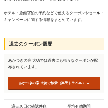
ホテル・旅館宿泊の予約などで使えるクーポンやセール・
キャンペーンに関する情報をまとめています。
過去のクーポン履歴
あかつきの宿 大徳では過去にも様々なクーポンが配
布されています。
あかつきの宿 大徳で検索（楽天トラベル）
過去30日の確認件数
平均有効期間