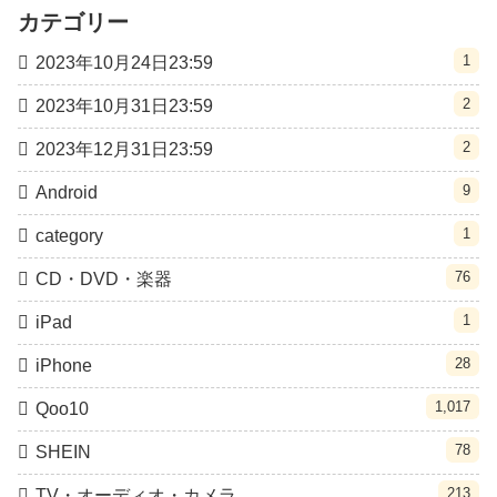
カテゴリー
1
2023年10月24日23:59
2
2023年10月31日23:59
2
2023年12月31日23:59
9
Android
1
category
76
CD・DVD・楽器
1
iPad
28
iPhone
1,017
Qoo10
78
SHEIN
213
TV・オーディオ・カメラ