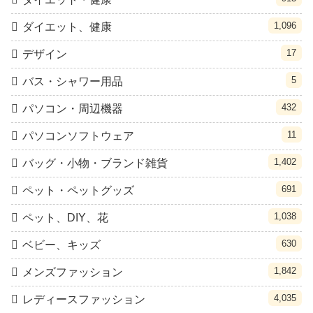
1,096
ダイエット、健康
17
デザイン
5
バス・シャワー用品
432
パソコン・周辺機器
11
パソコンソフトウェア
1,402
バッグ・小物・ブランド雑貨
691
ペット・ペットグッズ
1,038
ペット、DIY、花
630
ベビー、キッズ
1,842
メンズファッション
4,035
レディースファッション