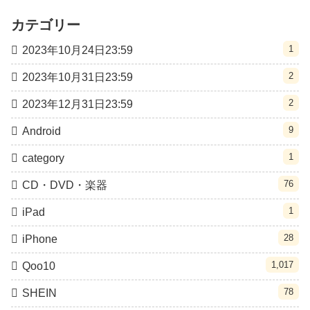
カテゴリー
1
2023年10月24日23:59
2
2023年10月31日23:59
2
2023年12月31日23:59
9
Android
1
category
76
CD・DVD・楽器
1
iPad
28
iPhone
1,017
Qoo10
78
SHEIN