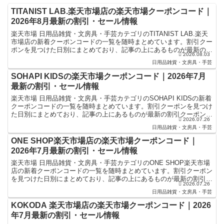
TITANIST LAB.楽天市場店の楽天市場クーポンコード｜
2026年8月最新の割引・セール情報
楽天市場 日用品雑貨・文房具・手芸カテゴリのTITANIST LAB.楽天
市場店の新着クーポンコードの一覧を随時まとめています。割引クー
ポンを見つけた日別にまとめており、記事の上にあるものが最新の割
2026.08.03
引クーポンになります。楽天スーパーセールや...
日用品雑貨・文房具・手芸
SOHAPI KIDSの楽天市場クーポンコード｜2026年7月
最新の割引・セール情報
楽天市場 日用品雑貨・文房具・手芸カテゴリのSOHAPI KIDSの新着
クーポンコードの一覧を随時まとめています。割引クーポンを見つけ
た日別にまとめており、記事の上にあるものが最新の割引クーポンに
2026.07.26
なります。楽天スーパーセールやお買い物マラソ...
日用品雑貨・文房具・手芸
ONE SHOP楽天市場店の楽天市場クーポンコード｜
2026年7月最新の割引・セール情報
楽天市場 日用品雑貨・文房具・手芸カテゴリのONE SHOP楽天市場
店の新着クーポンコードの一覧を随時まとめています。割引クーポン
を見つけた日別にまとめており、記事の上にあるものが最新の割引ク
2026.07.26
ーポンになります。楽天スーパーセールやお買い物マ...
日用品雑貨・文房具・手芸
KOKODA 楽天市場店の楽天市場クーポンコード｜2026
年7月最新の割引・セール情報