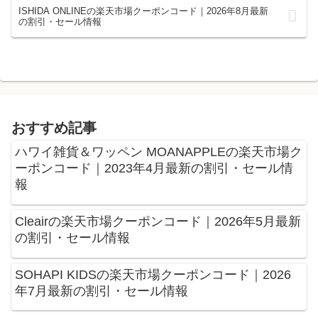
ISHIDA ONLINEの楽天市場クーポンコード｜2026年8月最新
の割引・セール情報
おすすめ記事
ハワイ雑貨＆ワッペン MOANAPPLEの楽天市場ク
ーポンコード｜2023年4月最新の割引・セール情
報
Cleairの楽天市場クーポンコード｜2026年5月最新
の割引・セール情報
SOHAPI KIDSの楽天市場クーポンコード｜2026
年7月最新の割引・セール情報