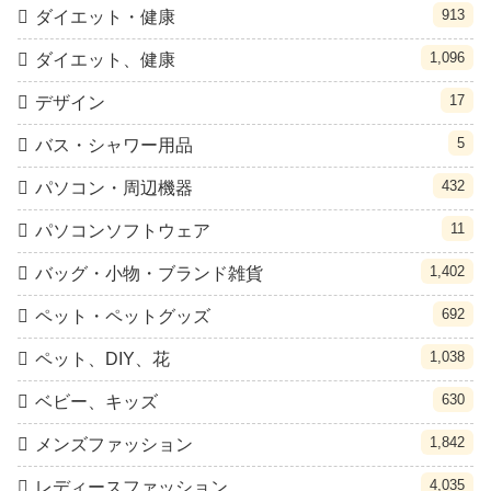
913
ダイエット・健康
1,096
ダイエット、健康
17
デザイン
5
バス・シャワー用品
432
パソコン・周辺機器
11
パソコンソフトウェア
1,402
バッグ・小物・ブランド雑貨
692
ペット・ペットグッズ
1,038
ペット、DIY、花
630
ベビー、キッズ
1,842
メンズファッション
4,035
レディースファッション