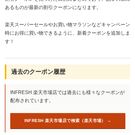
あるものが最新の割引クーポンになります。
楽天スーパーセールやお買い物マラソンなどキャンペーン
時にお得に買い物できるように、新着クーポンを追加しま
す！
過去のクーポン履歴
INFRESH 楽天市場店では過去にも様々なクーポンが
配布されています。
INFRESH 楽天市場店で検索（楽天市場）