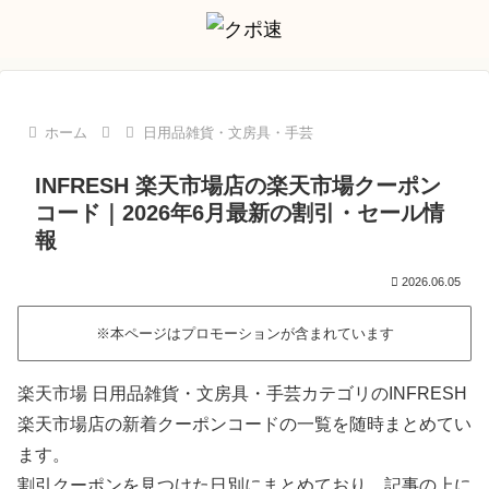
ホーム
日用品雑貨・文房具・手芸
INFRESH 楽天市場店の楽天市場クーポン
コード｜2026年6月最新の割引・セール情
報
2026.06.05
※本ページはプロモーションが含まれています
楽天市場 日用品雑貨・文房具・手芸カテゴリのINFRESH
楽天市場店の新着クーポンコードの一覧を随時まとめてい
ます。
割引クーポンを見つけた日別にまとめており、記事の上に