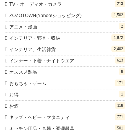
213
TV・オーディオ・カメラ
1,502
ZOZOTOWN(Yahoo!ショッピング)
2
アニメ・漫画
1,972
インテリア・寝具・収納
2,402
インテリア、生活雑貨
613
インナー・下着・ナイトウエア
8
オススメ製品
171
おもちゃ・ゲーム
1
お得
118
お酒
771
キッズ・ベビー・マタニティ
501
キッチン用品・食器・調理器具