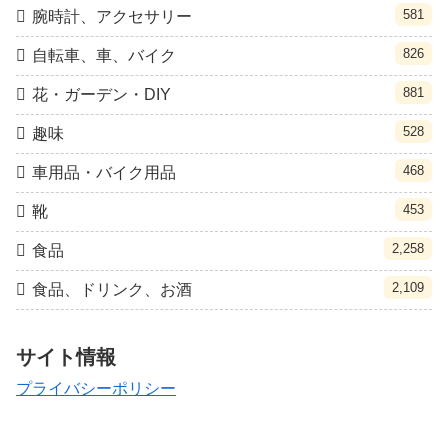
581
腕時計、アクセサリー
826
自転車、車、バイク
881
花・ガーデン・DIY
528
趣味
468
車用品・バイク用品
453
靴
2,258
食品
2,109
食品、ドリンク、お酒
サイト情報
プライバシーポリシー