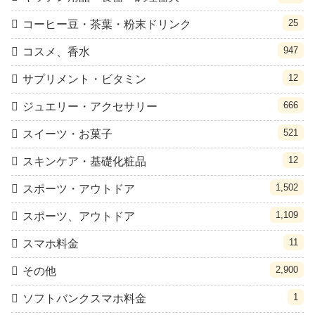
25
コーヒー豆・茶葉・粉末ドリンク
947
コスメ、香水
12
サプリメント・ビタミン
666
ジュエリー・アクセサリー
521
スイーツ・お菓子
12
スキンケア・基礎化粧品
1,502
スポーツ・アウトドア
1,109
スポーツ、アウトドア
11
スマホ料金
2,900
その他
1
ソフトバンクスマホ料金