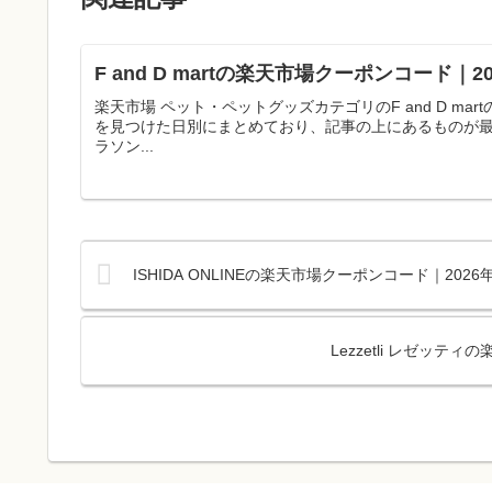
F and D martの楽天市場クーポンコード
楽天市場 ペット・ペットグッズカテゴリのF and D 
を見つけた日別にまとめており、記事の上にあるものが
ラソン...
ISHIDA ONLINEの楽天市場クーポンコード｜20
Lezzetli レゼッ