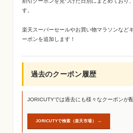
割引クーポンを見つけた日別にまとめており
す。
楽天スーパーセールやお買い物マラソンなど
ーポンを追加します！
過去のクーポン履歴
JORICUTYでは過去にも様々なクーポン
JORICUTYで検索（楽天市場）