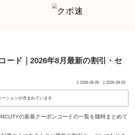
ンコード｜2026年8月最新の割引・セ
2026.06.05
2026.08.03
モーションが含まれています
RICUTYの新着クーポンコードの一覧を随時まとめて