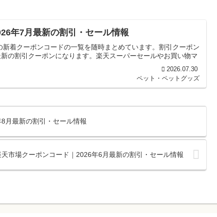
｜2026年7月最新の割引・セール情報
martの新着クーポンコードの一覧を随時まとめています。割引クーポン
最新の割引クーポンになります。楽天スーパーセールやお買い物マ
2026.07.30
ペット・ペットグッズ
26年8月最新の割引・セール情報
ティの楽天市場クーポンコード｜2026年6月最新の割引・セール情報