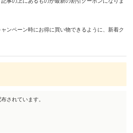
、記事の上にあるものが最新の割引クーポンになりま
キャンペーン時にお得に買い物できるように、新着ク
が配布されています。