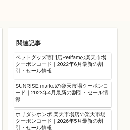
関連記事
ペットグッズ専門店Petifamの楽天市場
クーポンコード｜2022年6月最新の割
引・セール情報
SUNRISE marketの楽天市場クーポンコ
ード｜2023年4月最新の割引・セール情
報
ホリダシホンポ 楽天市場店の楽天市場
クーポンコード｜2026年5月最新の割
引・セール情報