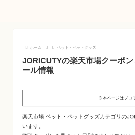
ホーム
ペット・ペットグッズ
JORICUTYの楽天市場クーポ
ール情報
※本ページはプロ
楽天市場 ペット・ペットグッズカテゴリのJO
います。