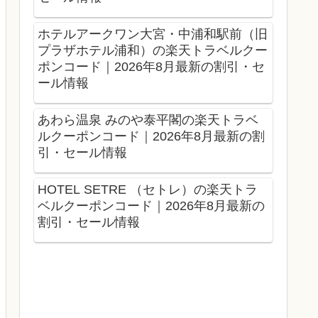
ホテルアークワン大宮・中浦和駅前（旧
プラザホテル浦和）の楽天トラベルクー
ポンコード｜2026年8月最新の割引・セ
ール情報
あわら温泉 みのや泰平閣の楽天トラベ
ルクーポンコード｜2026年8月最新の割
引・セール情報
HOTEL SETRE （セトレ）の楽天トラ
ベルクーポンコード｜2026年8月最新の
割引・セール情報