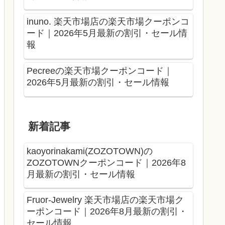
inuno. 楽天市場店の楽天市場クーポンコ
ード｜2026年5月最新の割引・セール情
報
Pecreeの楽天市場クーポンコード｜
2026年5月最新の割引・セール情報
新着記事
kaoyorinakami(ZOZOTOWN)の
ZOZOTOWNクーポンコード｜2026年8
月最新の割引・セール情報
Fruor-Jewelry 楽天市場店の楽天市場ク
ーポンコード｜2026年8月最新の割引・
セール情報