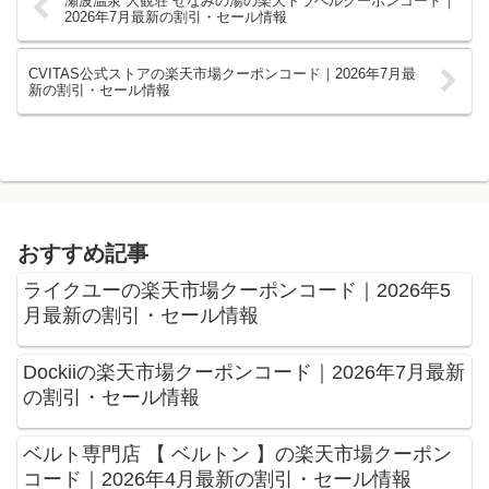
瀬波温泉 大観荘 せなみの湯の楽天トラベルクーポンコード｜
2026年7月最新の割引・セール情報
CVITAS公式ストアの楽天市場クーポンコード｜2026年7月最
新の割引・セール情報
おすすめ記事
ライクユーの楽天市場クーポンコード｜2026年5
月最新の割引・セール情報
Dockiiの楽天市場クーポンコード｜2026年7月最新
の割引・セール情報
ベルト専門店 【 ベルトン 】の楽天市場クーポン
コード｜2026年4月最新の割引・セール情報