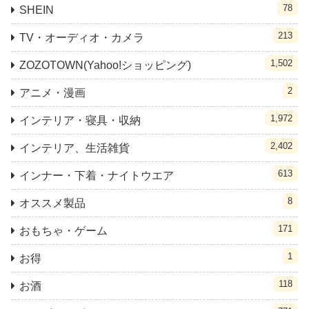
78
SHEIN
213
TV・オーディオ・カメラ
1,502
ZOZOTOWN(Yahoo!ショッピング)
2
アニメ・漫画
1,972
インテリア・寝具・収納
2,402
インテリア、生活雑貨
613
インナー・下着・ナイトウエア
8
オススメ製品
171
おもちゃ・ゲーム
1
お得
118
お酒