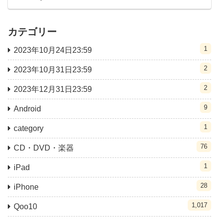
カテゴリー
1
2023年10月24日23:59
2
2023年10月31日23:59
2
2023年12月31日23:59
9
Android
1
category
76
CD・DVD・楽器
1
iPad
28
iPhone
1,017
Qoo10