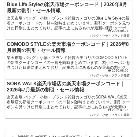
Blue Life Styleの楽天市場クーポンコード｜2026年8月
最新の割引・セール情報
楽天市場 バッグ・小物・ブランド雑貨カテゴリのBlue Life Styleの新
着クーポンコードの一覧を随時まとめています。割引クーポンを見つ
けた日別にまとめており、記事の上にあるものが最新の割引クーポン
2026.08.07
になります。楽天スーパーセールやお買...
バッグ・小物・ブランド雑貨
COMODO STYLEの楽天市場クーポンコード｜2026年8
月最新の割引・セール情報
楽天市場 バッグ・小物・ブランド雑貨カテゴリのCOMODO STYLE
の新着クーポンコードの一覧を随時まとめています。割引クーポンを
見つけた日別にまとめており、記事の上にあるものが最新の割引クー
2026.08.09
ポンになります。楽天スーパーセールやお買い物マ...
バッグ・小物・ブランド雑貨
SORA WALK楽天市場店の楽天市場クーポンコード｜
2026年7月最新の割引・セール情報
楽天市場 バッグ・小物・ブランド雑貨カテゴリのSORA WALK楽天
市場店の新着クーポンコードの一覧を随時まとめています。割引クー
ポンを見つけた日別にまとめており、記事の上にあるものが最新の割
2026.07.26
引クーポンになります。楽天スーパーセールやお買い...
バッグ・小物・ブランド雑貨