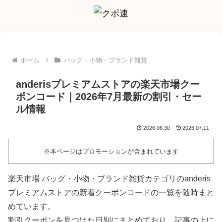
ホーム
バッグ・小物・ブランド雑貨
anderisプレミアムストアの楽天市場クー
ポンコード｜2026年7月最新の割引・セー
ル情報
2026.06.30
2026.07.11
※本ページはプロモーションが含まれています
楽天市場 バッグ・小物・ブランド雑貨カテゴリのanderis
プレミアムストアの新着クーポンコードの一覧を随時まと
めています。
割引クーポンを見つけた日別にまとめており、記事の上に