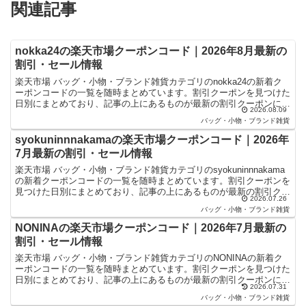
関連記事
nokka24の楽天市場クーポンコード｜2026年8月最新の
割引・セール情報
楽天市場 バッグ・小物・ブランド雑貨カテゴリのnokka24の新着ク
ーポンコードの一覧を随時まとめています。割引クーポンを見つけた
日別にまとめており、記事の上にあるものが最新の割引クーポンにな
2026.08.09
ります。楽天スーパーセールやお買い物マラソンなど...
バッグ・小物・ブランド雑貨
syokuninnnakamaの楽天市場クーポンコード｜2026年
7月最新の割引・セール情報
楽天市場 バッグ・小物・ブランド雑貨カテゴリのsyokuninnnakama
の新着クーポンコードの一覧を随時まとめています。割引クーポンを
見つけた日別にまとめており、記事の上にあるものが最新の割引クー
2026.07.26
ポンになります。楽天スーパーセールやお買...
バッグ・小物・ブランド雑貨
NONINAの楽天市場クーポンコード｜2026年7月最新の
割引・セール情報
楽天市場 バッグ・小物・ブランド雑貨カテゴリのNONINAの新着ク
ーポンコードの一覧を随時まとめています。割引クーポンを見つけた
日別にまとめており、記事の上にあるものが最新の割引クーポンにな
2026.07.31
ります。楽天スーパーセールやお買い物マラソンなどキ...
バッグ・小物・ブランド雑貨