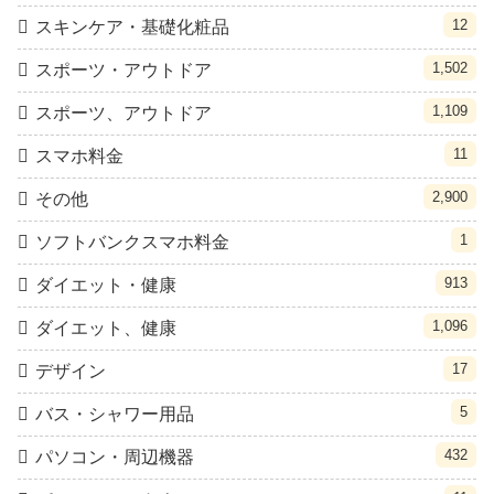
12
スキンケア・基礎化粧品
1,502
スポーツ・アウトドア
1,109
スポーツ、アウトドア
11
スマホ料金
2,900
その他
1
ソフトバンクスマホ料金
913
ダイエット・健康
1,096
ダイエット、健康
17
デザイン
5
バス・シャワー用品
432
パソコン・周辺機器