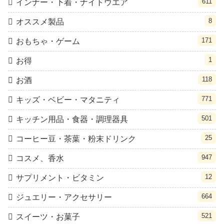
611
インナー・下着・ナイトウエア
8
オススメ製品
171
おもちゃ・ゲーム
1
お得
118
お酒
771
キッズ・ベビー・マタニティ
501
キッチン用品・食器・調理器具
25
コーヒー豆・茶葉・粉末ドリンク
947
コスメ、香水
12
サプリメント・ビタミン
664
ジュエリー・アクセサリー
521
スイーツ・お菓子