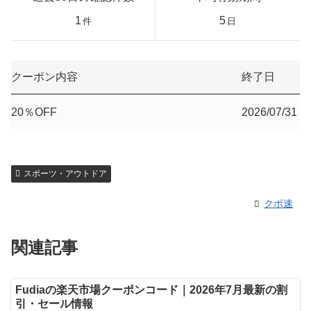
1
5
件
日
クーポン内容
終了日
20％OFF
2026/07/31
スポーツ・アウトドア
クポ速
関連記事
Fudiaの楽天市場クーポンコード｜2026年7月最新の割
引・セール情報