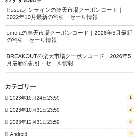
Hoseaオンラインの楽天市場クーポンコード｜
2022年10月最新の割引・セール情報
omolaの楽天市場クーポンコード｜2026年5月最新
の割引・セール情報
BREAKOUTの楽天市場クーポンコード｜2026年5
月最新の割引・セール情報
カテゴリー
1
2023年10月24日23:59
2
2023年10月31日23:59
2
2023年12月31日23:59
9
Android