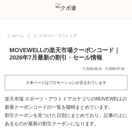
ホーム
スポーツ・アウトドア
MOVEWELLの楽天市場クーポンコード｜
2026年7月最新の割引・セール情報
2026.06.21
2026.07.26
※本ページはプロモーションが含まれています
楽天市場 スポーツ・アウトドアカテゴリのMOVEWELLの
新着クーポンコードの一覧を随時まとめています。
割引クーポンを見つけた日別にまとめており、記事の上に
あるものが最新の割引クーポンになります。