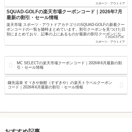
楽天スーパーセールやお買い物マラソンなどキャンペ...
スポーツ・アウトドア
SQUAD-GOLFの楽天市場クーポンコード｜2026年7月
最新の割引・セール情報
楽天市場 スポーツ・アウトドアカテゴリのSQUAD-GOLFの新着クー
ポンコードの一覧を随時まとめています。割引クーポンを見つけた日
別にまとめており、記事の上にあるものが最新の割引クーポンになり
2026.07.26
ます。楽天スーパーセールやお買い物マラソンなど...
スポーツ・アウトドア
MC SELECTの楽天市場クーポンコード｜2026年6月最新の割
引・セール情報
鎌先温泉 すヾきや旅館（すずきや）の楽天トラベルクーポン
コード｜2026年6月最新の割引・セール情報
おすすめ記事