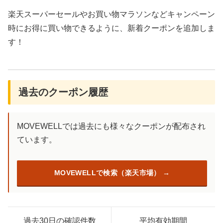
楽天スーパーセールやお買い物マラソンなどキャンペーン
時にお得に買い物できるように、新着クーポンを追加しま
す！
過去のクーポン履歴
MOVEWELLでは過去にも様々なクーポンが配布され
ています。
MOVEWELLで検索（楽天市場）
過去30日の確認件数
平均有効期間